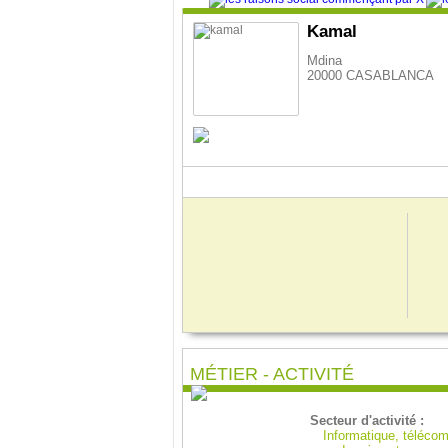
Kamal
Mdina
20000 CASABLANCA
MÉTIER - ACTIVITÉ
Secteur d'activité :
Informatique, téléco