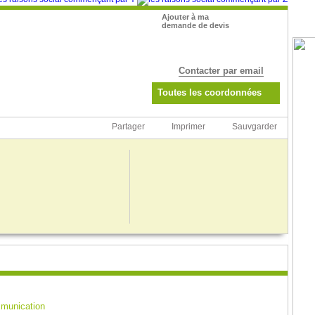
Pub
Ajouter à ma
demande de devis
Contacter par email
Toutes les coordonnées
Partager
Imprimer
Sauvgarder
mmunication