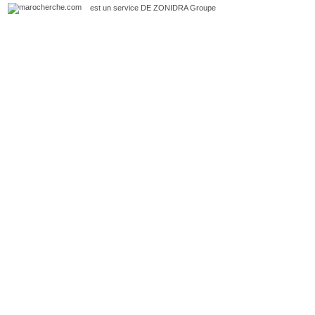
est un service DE
ZONIDRA
Groupe