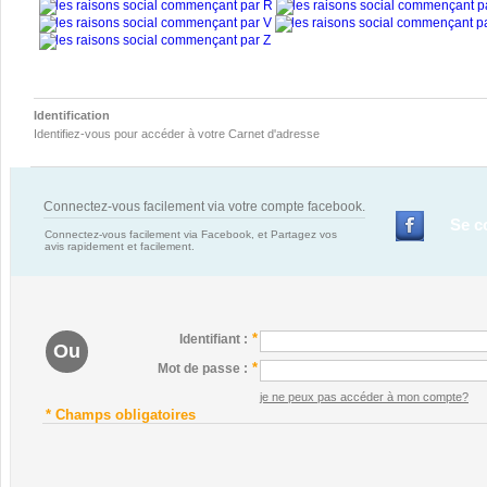
Identification
Identifiez-vous pour accéder à votre Carnet d'adresse
Connectez-vous facilement via votre compte facebook.
Se con
Connectez-vous facilement via Facebook, et Partagez vos
avis rapidement et facilement.
*
Identifiant :
Ou
*
Mot de passe :
je ne peux pas accéder à mon compte?
* Champs obligatoires