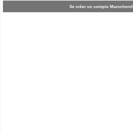
Se créer un compte Marocherc