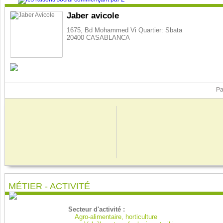
Jaber avicole
1675, Bd Mohammed Vi Quartier: Sbata
20400 CASABLANCA
Pa
MÉTIER - ACTIVITÉ
Secteur d'activité :
Agro-alimentaire, horticulture