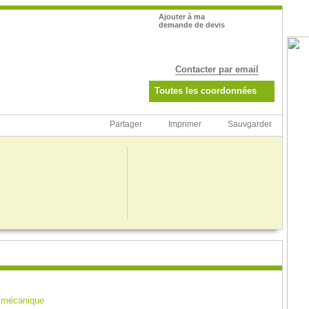
Pub
Ajouter à ma
demande de devis
Contacter par email
Toutes les coordonnées
Partager
Imprimer
Sauvgarder
n mécanique