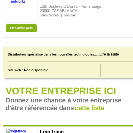
158, Boulevard D'anfa - 7ème étage
20000 CASABLANCA
|
Plan d'accès
Itinéraire
En Savoir plus
Lire la suite
Distributeur spécialisé dans les nouvelles technologies......
Site web : Non disponible
VOTRE ENTREPRISE ICI
Donnez une chance à votre entreprise
d'être référencée dans
cette liste
Logi trace