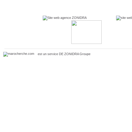
est un service DE
ZONIDRA
Groupe