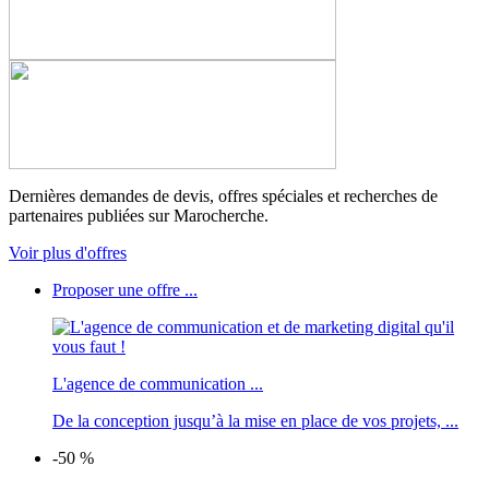
Dernières demandes de devis, offres spéciales et recherches de
partenaires publiées sur Marocherche.
Voir plus d'offres
Proposer une offre ...
L'agence de communication ...
De la conception jusqu’à la mise en place de vos projets, ...
-50 %