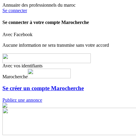
Annuaire des professionnels du maroc
Se connecter
Se connecter à votre compte Marocherche
Avec Facebook
Aucune information ne sera transmise sans votre accord
Avec vos identifiants
Marocherche
Se créer un compte Marocherche
Publiez une annonce