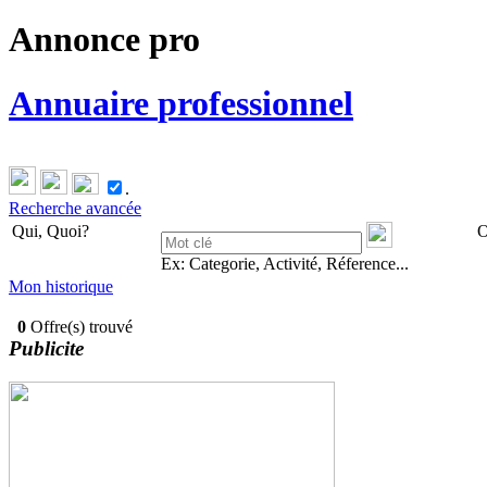
Annonce
pro
Annuaire
professionnel
.
Recherche avancée
Qui, Quoi?
O
Ex: Categorie, Activité, Réference...
Mon historique
0
Offre(s) trouvé
Publicite