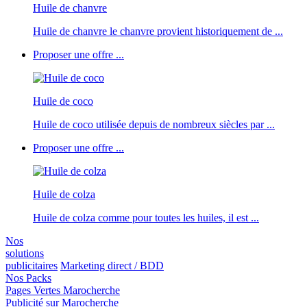
Huile de chanvre
Huile de chanvre le chanvre provient historiquement de ...
Proposer une offre ...
Huile de coco
Huile de coco utilisée depuis de nombreux siècles par ...
Proposer une offre ...
Huile de colza
Huile de colza comme pour toutes les huiles, il est ...
Nos
solutions
publicitaires
Marketing direct / BDD
Nos Packs
Pages Vertes Marocherche
Publicité sur Marocherche