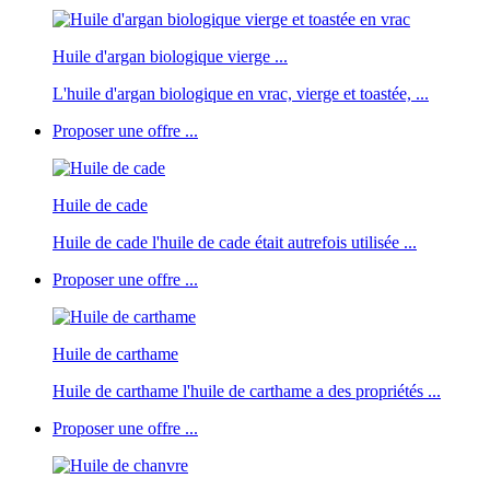
Huile d'argan biologique vierge ...
L'huile d'argan biologique en vrac, vierge et toastée, ...
Proposer une offre ...
Huile de cade
Huile de cade l'huile de cade était autrefois utilisée ...
Proposer une offre ...
Huile de carthame
Huile de carthame l'huile de carthame a des propriétés ...
Proposer une offre ...