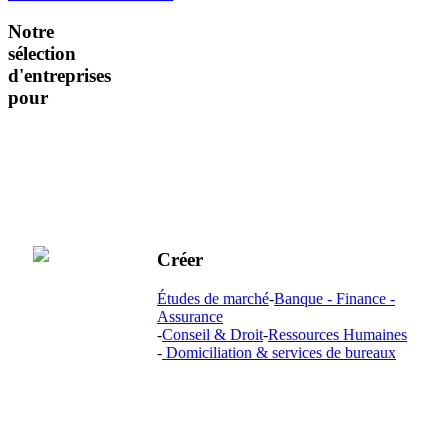
Notre
sélection
d'entreprises
pour
Créer
Études de marché
-
Banque - Finance -
Assurance
-
Conseil & Droit
-
Ressources Humaines
-
Domiciliation & services de bureaux